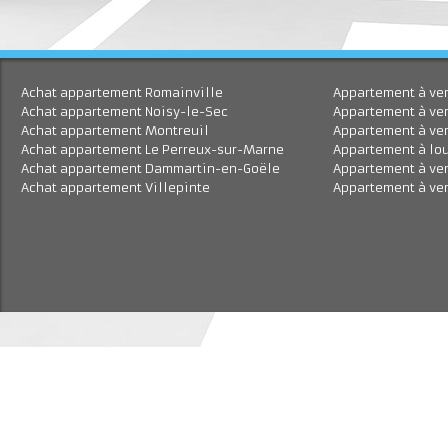
Achat appartement Romainville
Appartement à
Achat appartement Noisy-le-Sec
Appartement à 
Achat appartement Montreuil
Appartement à
Achat appartement Le Perreux-sur-Marne
Appartement à
Achat appartement Dammartin-en-Goële
Appartement à
Achat appartement Villepinte
Appartement à