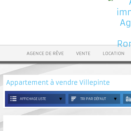
AGENCE DE RÊVE
VENTE
LOCATION
Appartement à vendre Villepinte
AFFICHAGE LISTE
TRI PAR DÉFAUT