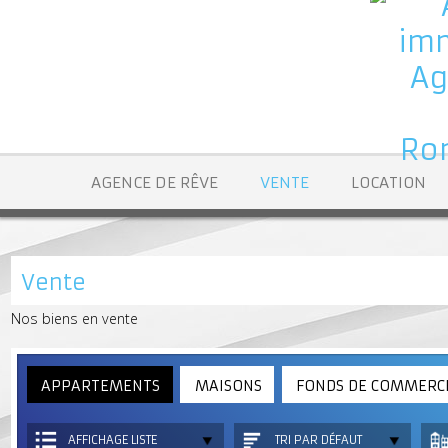
AGENCE DE RÊVE
VENTE
LOCATION
Vente
Nos biens en vente
APPARTEMENTS
MAISONS
FONDS DE COMME