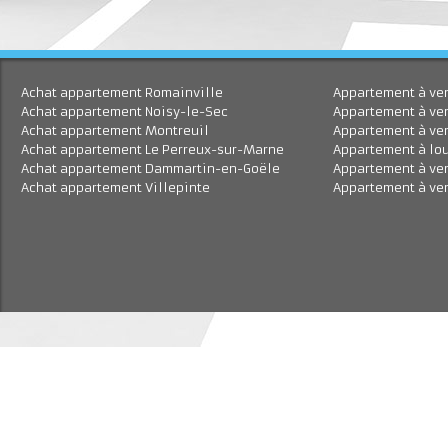
Achat appartement Romainville
Appartement à
Achat appartement Noisy-le-Sec
Appartement à 
Achat appartement Montreuil
Appartement à
Achat appartement Le Perreux-sur-Marne
Appartement à
Achat appartement Dammartin-en-Goële
Appartement à
Achat appartement Villepinte
Appartement à