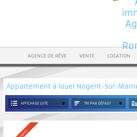
AGENCE DE RÊVE
VENTE
LOCATION
Appartement à louer Nogent-sur-Ma
AFFICHAGE LISTE
TRI PAR DÉFAUT